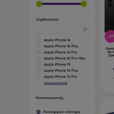
Συμβατότητα
-51
Apple iPhone 16
Apple iPhone 16 Plus
Sams
Apple iPhone 16 Pro
5G 
SIM
Apple iPhone 16 Pro Max
Apple iPhone 15
Apple iPhone 15 Plus
Apple iPhone 15 Pro
περισσότερα
Κατασκευαστής
Λειτουργικό σύστημα