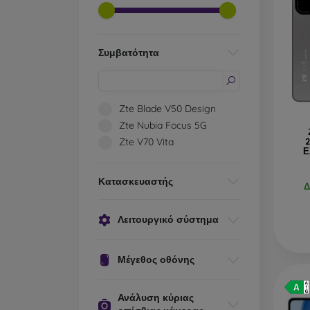
Συμβατότητα
Zte Blade V50 Design
Zte Nubia Focus 5G
Zte V70 Vita
Ε
Κατασκευαστής
Δ
Λειτουργικό σύστημα
Μέγεθος οθόνης
Ανάλυση κύριας