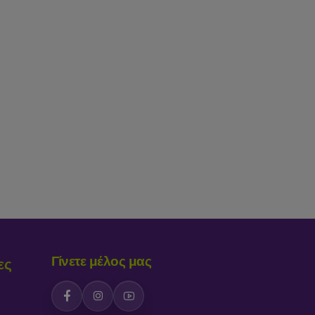
Γίνετε μέλος μας
ες