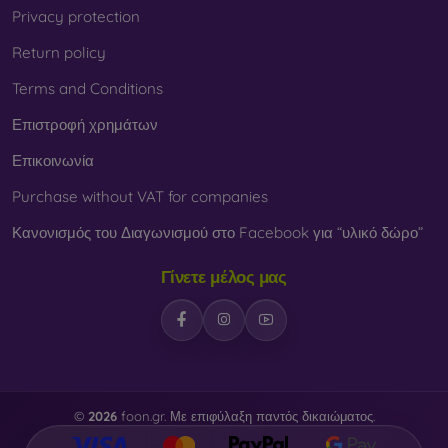
Privacy protection
Return policy
Terms and Conditions
Επιστροφή χρημάτων
Επικοινωνία
Purchase without VAT for companies
Κανονισμός του Διαγωνισμού στο Facebook για “υλικό δώρο”
Γίνετε μέλος μας
©
2026
foon.gr. Με επιφύλαξη παντός δικαιώματος.