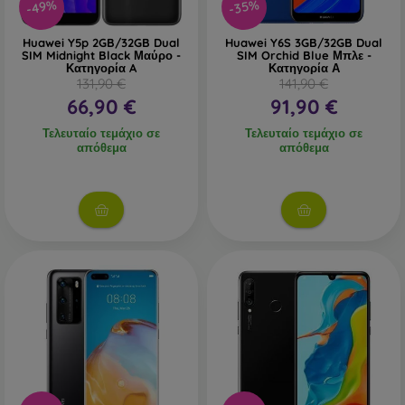
-49%
-35%
Huawei Y5p 2GB/32GB Dual
Huawei Y6S 3GB/32GB Dual
SIM Midnight Black Μαύρο -
SIM Orchid Blue Μπλε -
Κατηγορία A
Κατηγορία Α
131,90 €
141,90 €
66,90 €
91,90 €
Τελευταίο τεμάχιο σε
Τελευταίο τεμάχιο σε
απόθεμα
απόθεμα