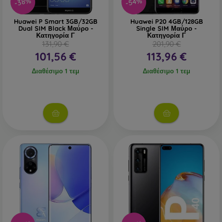
-38%
-54%
Huawei P Smart 3GB/32GB
Huawei P20 4GB/128GB
Dual SIM Black Μαύρο -
Single SIM Μαύρο -
Κατηγορία Γ
Κατηγορία Γ
131,90 €
201,90 €
101,56 €
113,96 €
Διαθέσιμο 1 τεμ
Διαθέσιμο 1 τεμ