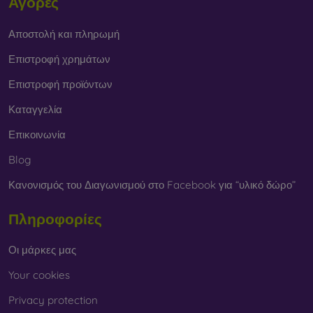
Αγορές
Αποστολή και πληρωμή
Επιστροφή χρημάτων
Επιστροφή προϊόντων
Καταγγελία
Επικοινωνία
Blog
Κανονισμός του Διαγωνισμού στο Facebook για “υλικό δώρο”
Πληροφορίες
Οι μάρκες μας
Your cookies
Privacy protection