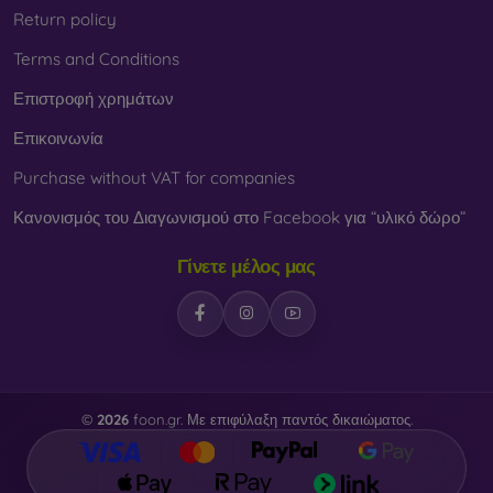
Return policy
Terms and Conditions
Επιστροφή χρημάτων
Επικοινωνία
Purchase without VAT for companies
Κανονισμός του Διαγωνισμού στο Facebook για “υλικό δώρο”
Γίνετε μέλος μας
©
2026
foon.gr. Με επιφύλαξη παντός δικαιώματος.