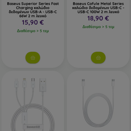
Baseus Superior Series Fast
Baseus Cafule Metal Series
Charging καλώδιο
καλώδιο δεδομένων USB-C -
δεδομένων USB-A - USB-C
USB-C 100W 2 m λευκό
66W 2 m λευκό
18,90 €
15,90 €
Διαθέσιμο > 5 τεμ
Διαθέσιμο > 5 τεμ