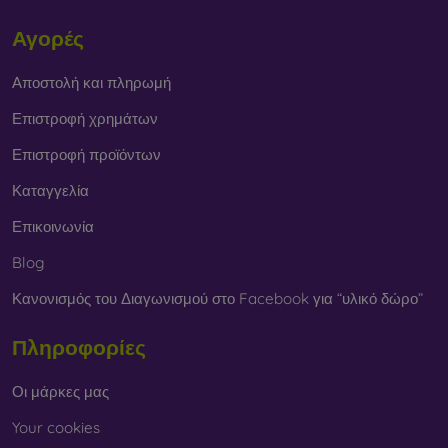
Αγορές
Αποστολή και πληρωμή
Επιστροφή χρημάτων
Επιστροφή προϊόντων
Καταγγελία
Επικοινωνία
Blog
Κανονισμός του Διαγωνισμού στο Facebook για “υλικό δώρο”
Πληροφορίες
Οι μάρκες μας
Your cookies