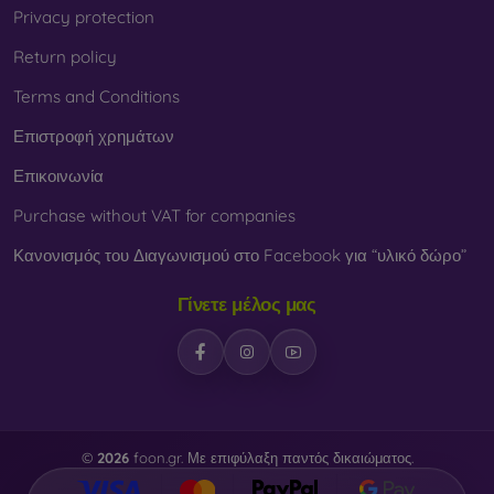
Privacy protection
Return policy
Terms and Conditions
Επιστροφή χρημάτων
Επικοινωνία
Purchase without VAT for companies
Κανονισμός του Διαγωνισμού στο Facebook για “υλικό δώρο”
Γίνετε μέλος μας
©
2026
foon.gr. Με επιφύλαξη παντός δικαιώματος.