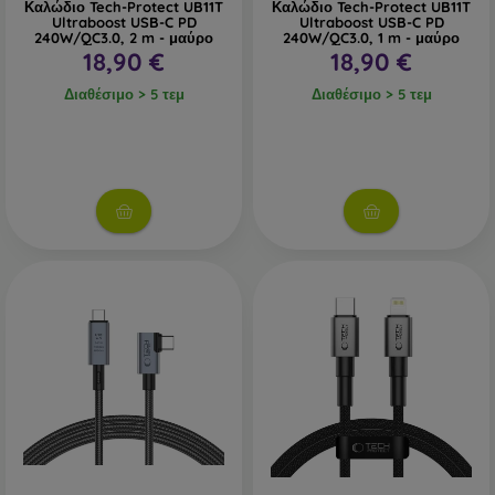
Καλώδιο Tech-Protect UB11T
Καλώδιο Tech-Protect UB11T
Ultraboost USB-C PD
Ultraboost USB-C PD
240W/QC3.0, 2 m - μαύρο
240W/QC3.0, 1 m - μαύρο
18,90 €
18,90 €
Διαθέσιμο > 5 τεμ
Διαθέσιμο > 5 τεμ